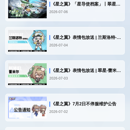
《星之翼》「星导使档案」丨翠星-蕾米尔
2026-07-06
《星之翼》表情包放送 | 兰斯洛特-浪涛骑士篇
2026-07-04
《星之翼》表情包放送 | 翠星-蕾米尔篇
2026-07-03
《星之翼》7月2日不停服维护公告
2026-07-02