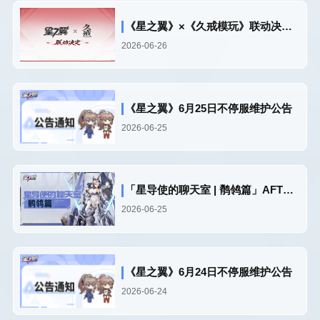
《星之翼》×《久戒模玩》联动决定！
2026-06-26
《星之翼》6月25日不停服维护公告
2026-06-25
「星导使的聊天室 | 鹡鸰篇」AFTU与执行部队
2026-06-25
《星之翼》6月24日不停服维护公告
2026-06-24