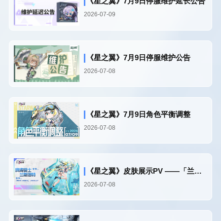
《星之翼》7月9日停服维护延长公告
2026-07-09
《星之翼》7月9日停服维护公告
2026-07-08
《星之翼》7月9日角色平衡调整
2026-07-08
《星之翼》皮肤展示PV ——「兰斯洛特-浪涛骑士」
2026-07-08