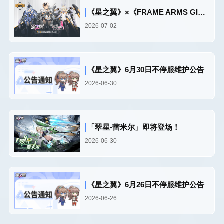
《星之翼》×《FRAME ARMS GIRL》联动复刻PV
2026-07-02
《星之翼》6月30日不停服维护公告
2026-06-30
「翠星-蕾米尔」即将登场！
2026-06-30
《星之翼》6月26日不停服维护公告
2026-06-26