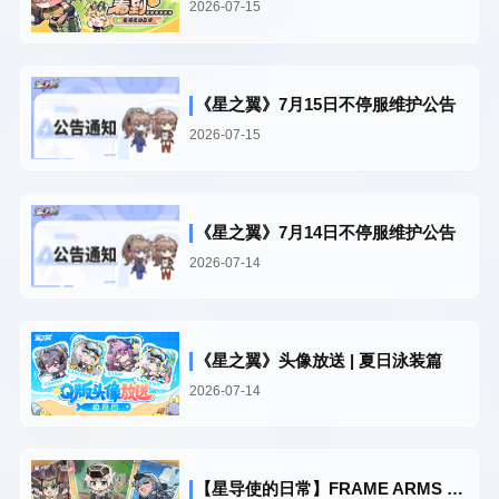
2026-07-15
《星之翼》7月15日不停服维护公告
2026-07-15
《星之翼》7月14日不停服维护公告
2026-07-14
《星之翼》头像放送 | 夏日泳装篇
2026-07-14
【星导使的日常】FRAME ARMS GIRL篇丨疾驰、飞行、火力全开！