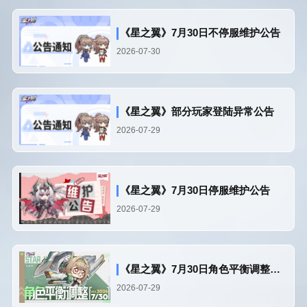
《星之翼》7月30日不停服维护公告
2026-07-30
《星之翼》部分玩家登陆异常公告
2026-07-29
《星之翼》7月30日停服维护公告
2026-07-29
《星之翼》7月30日角色平衡调整公告
2026-07-29