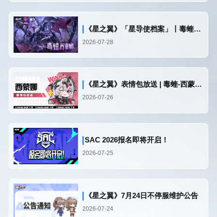
《星之翼》「星导使档案」丨毒蝰-西蒙娜
2026-07-28
《星之翼》表情包放送 | 毒蝰-西蒙娜篇
2026-07-26
SAC 2026报名即将开启！
2026-07-25
《星之翼》7月24日不停服维护公告
2026-07-24