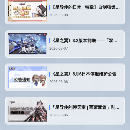
【星导使的日常 · 特辑】自制猫饭计划
2026-08-08
《星之翼》3.2版本前瞻——「双星与黑翼」
2026-08-07
《星之翼》8月6日不停服维护公告
2026-08-06
「星导使的聊天室 | 西蒙娜篇」别逗我笑了
2026-08-06