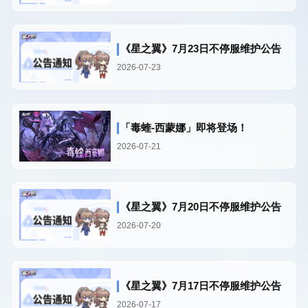
《星之翼》7月23日不停服维护公告
2026-07-23
「毒蝰-西蒙娜」即将登场！
2026-07-21
《星之翼》7月20日不停服维护公告
2026-07-20
《星之翼》7月17日不停服维护公告
2026-07-17