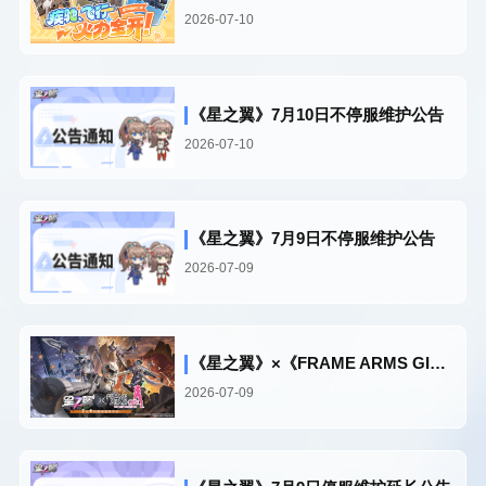
2026-07-10
《星之翼》7月10日不停服维护公告
2026-07-10
《星之翼》7月9日不停服维护公告
2026-07-09
《星之翼》×《FRAME ARMS GIRL》联动复刻现已开启！
2026-07-09